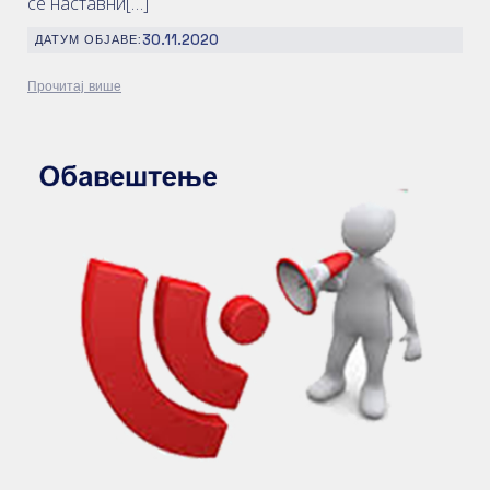
се наставни[…]
30.11.2020
ДАТУМ ОБЈАВЕ:
Прочитај више