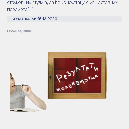
струковних студија, да ће консултације из наставних
предмета[…]
16.12.2020
ДАТУМ ОБЈАВЕ:
Прочитај више