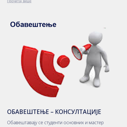
Прочитај више
ОБАВЕШТЕЊЕ – КОНСУЛТАЦИЈЕ
Обавештавају се студенти основних и мастер