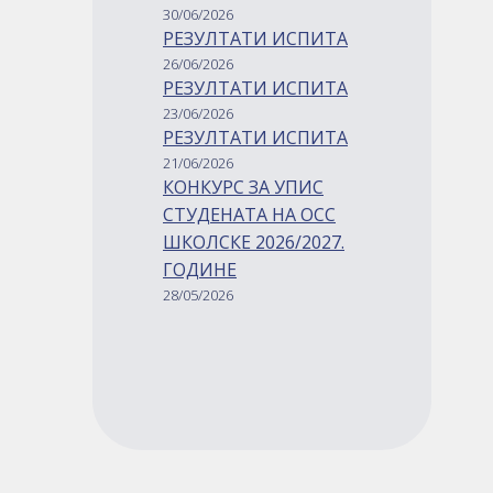
30/06/2026
РЕЗУЛТАТИ ИСПИТА
26/06/2026
РЕЗУЛТАТИ ИСПИТА
23/06/2026
РЕЗУЛТАТИ ИСПИТА
21/06/2026
КОНКУРС ЗА УПИС
СТУДЕНАТА НА ОСС
ШКОЛСКЕ 2026/2027.
ГОДИНЕ
28/05/2026