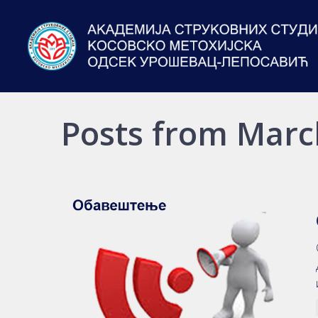
Posts from Marc