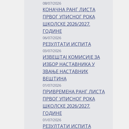
08/07/2026
КОНАЧНА РАНГ ЛИСТА
ПРВОГ УПИСНОГ РОКА
ШКОЛСКЕ 2026/2027.
ГОДИНЕ
06/07/2026
РЕЗУЛТАТИ ИСПИТА
03/07/2026
ИЗВЕШТАЈ КОМИСИЈЕ ЗА
ИЗБОР НАСТАВНИКА У
ЗВАЊЕ НАСТАВНИК
ВЕШТИНА
01/07/2026
ПРИВРЕМЕНА РАНГ ЛИСТА
ПРВОГ УПИСНОГ РОКА
ШКОЛСКЕ 2026/2027.
ГОДИНЕ
01/07/2026
РЕЗУЛТАТИ ИСПИТА