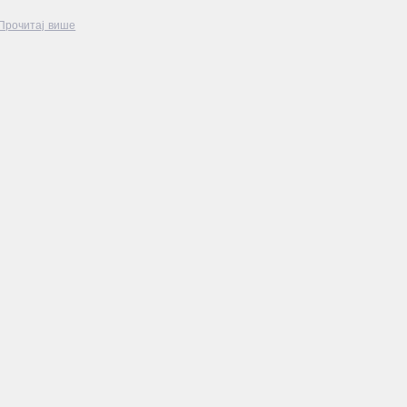
Прочитај више