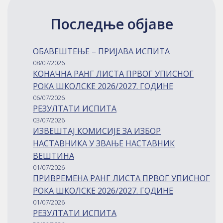
Последње објаве
ОБАВЕШТЕЊЕ – ПРИЈАВА ИСПИТА
08/07/2026
КОНАЧНА РАНГ ЛИСТА ПРВОГ УПИСНОГ
РОКА ШКОЛСКЕ 2026/2027. ГОДИНЕ
06/07/2026
РЕЗУЛТАТИ ИСПИТА
03/07/2026
ИЗВЕШТАЈ КОМИСИЈЕ ЗА ИЗБОР
НАСТАВНИКА У ЗВАЊЕ НАСТАВНИК
ВЕШТИНА
01/07/2026
ПРИВРЕМЕНА РАНГ ЛИСТА ПРВОГ УПИСНОГ
РОКА ШКОЛСКЕ 2026/2027. ГОДИНЕ
01/07/2026
РЕЗУЛТАТИ ИСПИТА