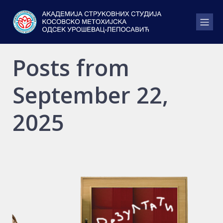
Posts from
September 22,
2025