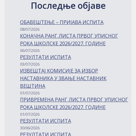
Последње објаве
ОБАВЕШТЕЊЕ – ПРИЈАВА ИСПИТА
08/07/2026
КОНАЧНА РАНГ ЛИСТА ПРВОГ УПИСНОГ
РОКА ШКОЛСКЕ 2026/2027. ГОДИНЕ
06/07/2026
РЕЗУЛТАТИ ИСПИТА
03/07/2026
ИЗВЕШТАЈ КОМИСИЈЕ ЗА ИЗБОР
НАСТАВНИКА У ЗВАЊЕ НАСТАВНИК
ВЕШТИНА
01/07/2026
ПРИВРЕМЕНА РАНГ ЛИСТА ПРВОГ УПИСНОГ
РОКА ШКОЛСКЕ 2026/2027. ГОДИНЕ
01/07/2026
РЕЗУЛТАТИ ИСПИТА
30/06/2026
РЕЗУЛТАТИ ИСПИТА