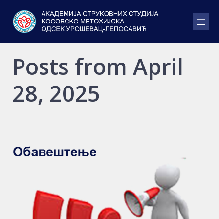
Posts from April
28, 2025