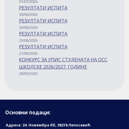
01/07/2026
РЕЗУЛТАТИ ИСПИТА
30/06/2026
РЕЗУЛТАТИ ИСПИТА
26/06/2026
РЕЗУЛТАТИ ИСПИТА
23/06/2026
РЕЗУЛТАТИ ИСПИТА
21/06/2026
КОНКУРС ЗА УПИС СТУДЕНАТА НА ОСС
ШКОЛСКЕ 2026/2027. ГОДИНЕ
28/05/2026
Основни подаци:
Адреса: 24. Новембрa бб, 38218 Лепосавић