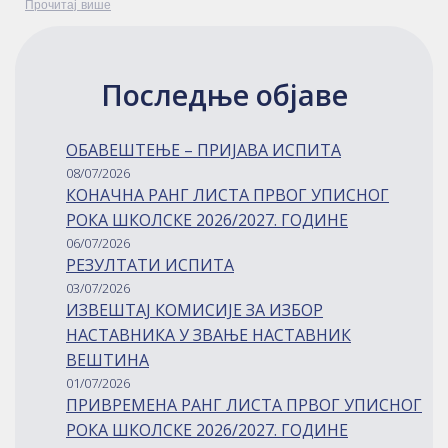
Прочитај више
Последње објаве
ОБАВЕШТЕЊЕ – ПРИЈАВА ИСПИТА
08/07/2026
КОНАЧНА РАНГ ЛИСТА ПРВОГ УПИСНОГ
РОКА ШКОЛСКЕ 2026/2027. ГОДИНЕ
06/07/2026
РЕЗУЛТАТИ ИСПИТА
03/07/2026
ИЗВЕШТАЈ КОМИСИЈЕ ЗА ИЗБОР
НАСТАВНИКА У ЗВАЊЕ НАСТАВНИК
ВЕШТИНА
01/07/2026
ПРИВРЕМЕНА РАНГ ЛИСТА ПРВОГ УПИСНОГ
РОКА ШКОЛСКЕ 2026/2027. ГОДИНЕ