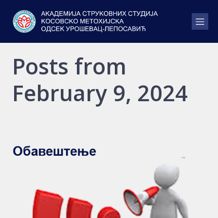
Posts from
February 9, 2024