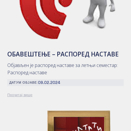
ОБАВЕШТЕЊЕ – РАСПОРЕД НАСТАВЕ
Објављен је распоред наставе за летњи семестар:
Распоред наставе
09.02.2024
ДАТУМ ОБЈАВЕ:
Прочитај више