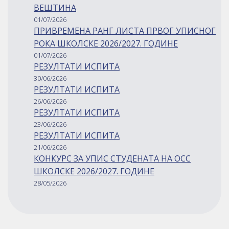
ВЕШТИНА
01/07/2026
ПРИВРЕМЕНА РАНГ ЛИСТА ПРВОГ УПИСНОГ
РОКА ШКОЛСКЕ 2026/2027. ГОДИНЕ
01/07/2026
РЕЗУЛТАТИ ИСПИТА
30/06/2026
РЕЗУЛТАТИ ИСПИТА
26/06/2026
РЕЗУЛТАТИ ИСПИТА
23/06/2026
РЕЗУЛТАТИ ИСПИТА
21/06/2026
КОНКУРС ЗА УПИС СТУДЕНАТА НА ОСС
ШКОЛСКЕ 2026/2027. ГОДИНЕ
28/05/2026