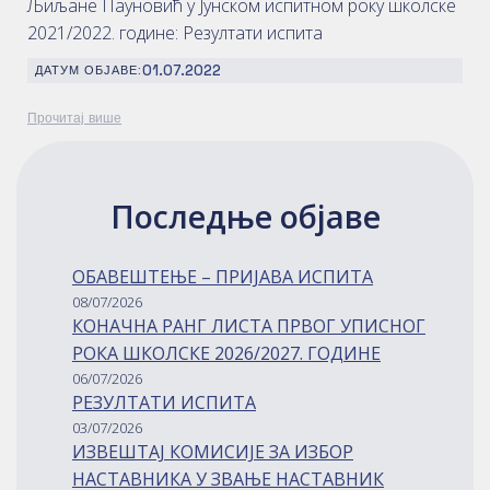
Љиљане Пауновић у Јунском испитном року школске
2021/2022. године: Резултати испита
01.07.2022
ДАТУМ ОБЈАВЕ:
Прочитај више
Последње објаве
ОБАВЕШТЕЊЕ – ПРИЈАВА ИСПИТА
08/07/2026
КОНАЧНА РАНГ ЛИСТА ПРВОГ УПИСНОГ
РОКА ШКОЛСКЕ 2026/2027. ГОДИНЕ
06/07/2026
РЕЗУЛТАТИ ИСПИТА
03/07/2026
ИЗВЕШТАЈ КОМИСИЈЕ ЗА ИЗБОР
НАСТАВНИКА У ЗВАЊЕ НАСТАВНИК