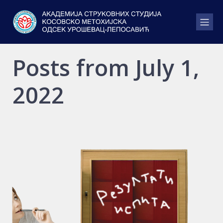
Posts from July 1,
2022