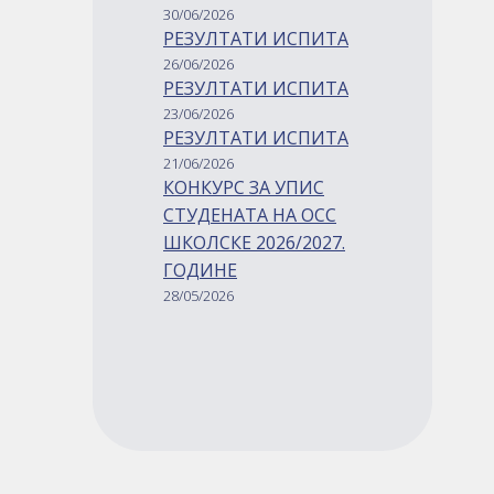
30/06/2026
РЕЗУЛТАТИ ИСПИТА
26/06/2026
РЕЗУЛТАТИ ИСПИТА
23/06/2026
РЕЗУЛТАТИ ИСПИТА
21/06/2026
КОНКУРС ЗА УПИС
СТУДЕНАТА НА ОСС
ШКОЛСКЕ 2026/2027.
ГОДИНЕ
28/05/2026