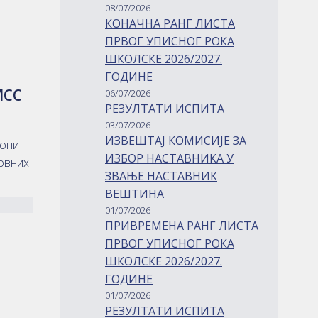
08/07/2026
КОНАЧНА РАНГ ЛИСТА
ПРВОГ УПИСНОГ РОКА
ШКОЛСКЕ 2026/2027.
ГОДИНЕ
МСС
06/07/2026
РЕЗУЛТАТИ ИСПИТА
03/07/2026
ИЗВЕШТАЈ КОМИСИЈЕ ЗА
иони
ИЗБОР НАСТАВНИКА У
ковних
ЗВАЊЕ НАСТАВНИК
ВЕШТИНА
01/07/2026
ПРИВРЕМЕНА РАНГ ЛИСТА
ПРВОГ УПИСНОГ РОКА
ШКОЛСКЕ 2026/2027.
ГОДИНЕ
01/07/2026
РЕЗУЛТАТИ ИСПИТА