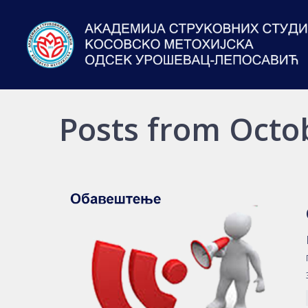
Posts from Octo