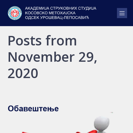
Posts from
November 29,
2020