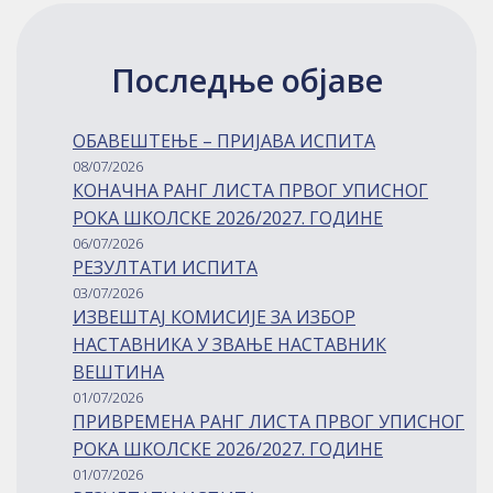
Последње објаве
ОБАВЕШТЕЊЕ – ПРИЈАВА ИСПИТА
08/07/2026
КОНАЧНА РАНГ ЛИСТА ПРВОГ УПИСНОГ
РОКА ШКОЛСКЕ 2026/2027. ГОДИНЕ
06/07/2026
РЕЗУЛТАТИ ИСПИТА
03/07/2026
ИЗВЕШТАЈ КОМИСИЈЕ ЗА ИЗБОР
НАСТАВНИКА У ЗВАЊЕ НАСТАВНИК
ВЕШТИНА
01/07/2026
ПРИВРЕМЕНА РАНГ ЛИСТА ПРВОГ УПИСНОГ
РОКА ШКОЛСКЕ 2026/2027. ГОДИНЕ
01/07/2026