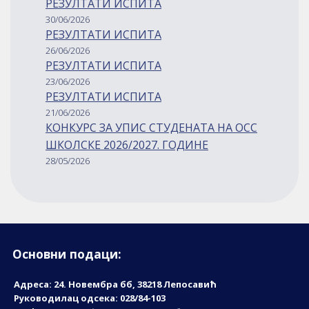
РЕЗУЛТАТИ ИСПИТА
30/06/2026
РЕЗУЛТАТИ ИСПИТА
26/06/2026
РЕЗУЛТАТИ ИСПИТА
23/06/2026
РЕЗУЛТАТИ ИСПИТА
21/06/2026
КОНКУРС ЗА УПИС СТУДЕНАТА НА ОСС
ШКОЛСКЕ 2026/2027. ГОДИНЕ
28/05/2026
Основни подаци:
Адреса: 24. Новембрa бб, 38218 Лепосавић
Руководилац одсека: 028/84-103