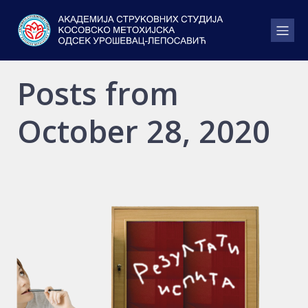
Posts from
October 28, 2020