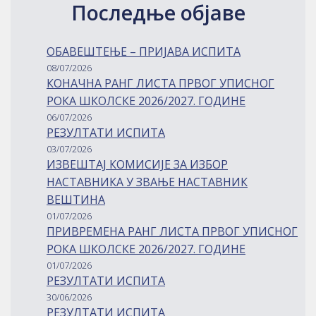
Последње објаве
ОБАВЕШТЕЊЕ – ПРИЈАВА ИСПИТА
08/07/2026
КОНАЧНА РАНГ ЛИСТА ПРВОГ УПИСНОГ
РОКА ШКОЛСКЕ 2026/2027. ГОДИНЕ
06/07/2026
РЕЗУЛТАТИ ИСПИТА
03/07/2026
ИЗВЕШТАЈ КОМИСИЈЕ ЗА ИЗБОР
НАСТАВНИКА У ЗВАЊЕ НАСТАВНИК
ВЕШТИНА
01/07/2026
ПРИВРЕМЕНА РАНГ ЛИСТА ПРВОГ УПИСНОГ
РОКА ШКОЛСКЕ 2026/2027. ГОДИНЕ
01/07/2026
РЕЗУЛТАТИ ИСПИТА
30/06/2026
РЕЗУЛТАТИ ИСПИТА