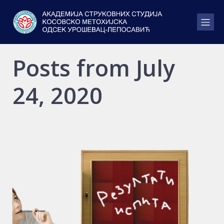
Posts from July
24, 2020