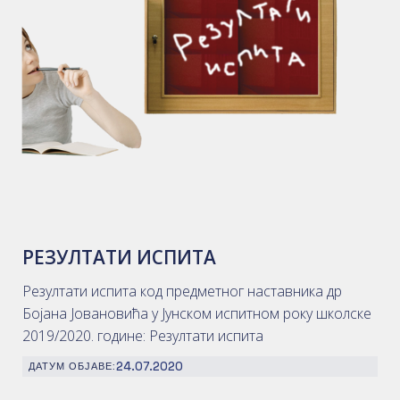
РЕЗУЛТАТИ ИСПИТА
Резултати испита код предметног наставника др
Бојана Јовановића у Јунском испитном року школске
2019/2020. године: Резултати испита
24.07.2020
ДАТУМ ОБЈАВЕ: