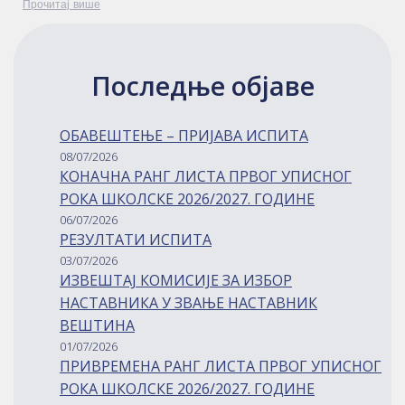
Прочитај више
Последње објаве
ОБАВЕШТЕЊЕ – ПРИЈАВА ИСПИТА
08/07/2026
КОНАЧНА РАНГ ЛИСТА ПРВОГ УПИСНОГ
РОКА ШКОЛСКЕ 2026/2027. ГОДИНЕ
06/07/2026
РЕЗУЛТАТИ ИСПИТА
03/07/2026
ИЗВЕШТАЈ КОМИСИЈЕ ЗА ИЗБОР
НАСТАВНИКА У ЗВАЊЕ НАСТАВНИК
ВЕШТИНА
01/07/2026
ПРИВРЕМЕНА РАНГ ЛИСТА ПРВОГ УПИСНОГ
РОКА ШКОЛСКЕ 2026/2027. ГОДИНЕ