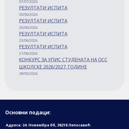
01/07/2026
РЕЗУЛТАТИ ИСПИТА
30/06/2026
РЕЗУЛТАТИ ИСПИТА
26/06/2026
РЕЗУЛТАТИ ИСПИТА
23/06/2026
РЕЗУЛТАТИ ИСПИТА
21/06/2026
КОНКУРС ЗА УПИС СТУДЕНАТА НА ОСС
ШКОЛСКЕ 2026/2027. ГОДИНЕ
28/05/2026
Основни подаци:
Адреса: 24. Новембрa бб, 38218 Лепосавић