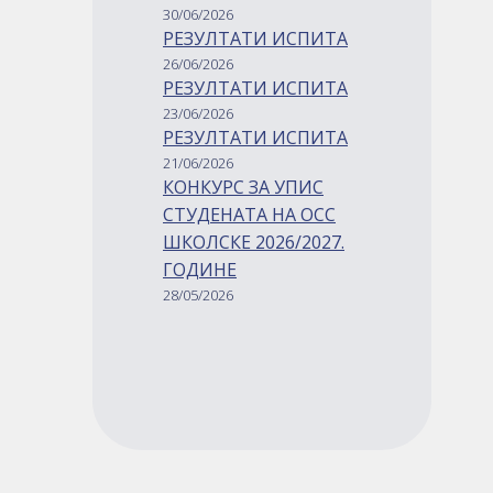
30/06/2026
РЕЗУЛТАТИ ИСПИТА
26/06/2026
РЕЗУЛТАТИ ИСПИТА
23/06/2026
РЕЗУЛТАТИ ИСПИТА
21/06/2026
КОНКУРС ЗА УПИС
СТУДЕНАТА НА ОСС
ШКОЛСКЕ 2026/2027.
ГОДИНЕ
28/05/2026