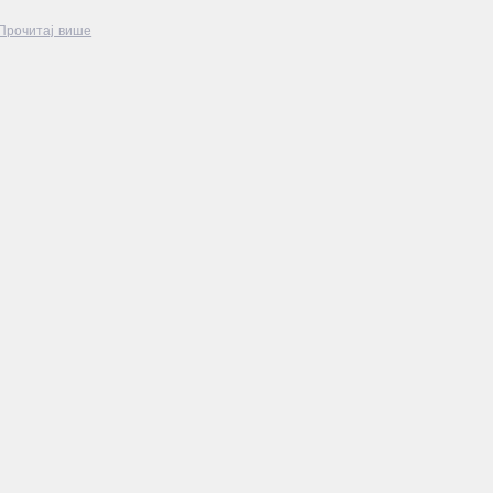
Прочитај више