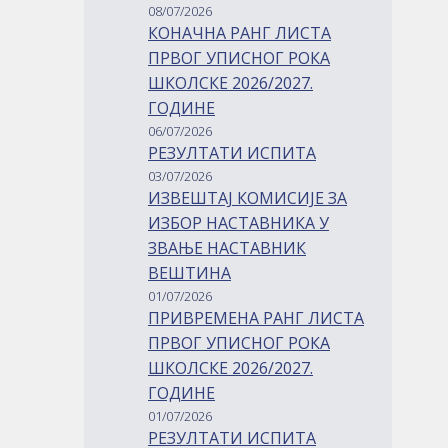
08/07/2026
КОНАЧНА РАНГ ЛИСТА
ПРВОГ УПИСНОГ РОКА
ШКОЛСКЕ 2026/2027.
ГОДИНЕ
06/07/2026
РЕЗУЛТАТИ ИСПИТА
03/07/2026
ИЗВЕШТАЈ КОМИСИЈЕ ЗА
ИЗБОР НАСТАВНИКА У
ЗВАЊЕ НАСТАВНИК
ВЕШТИНА
01/07/2026
ПРИВРЕМЕНА РАНГ ЛИСТА
ПРВОГ УПИСНОГ РОКА
ШКОЛСКЕ 2026/2027.
ГОДИНЕ
01/07/2026
РЕЗУЛТАТИ ИСПИТА