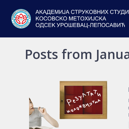
Posts from Janua