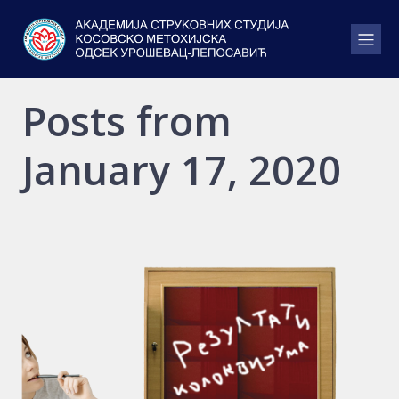
Posts from
January 17, 2020