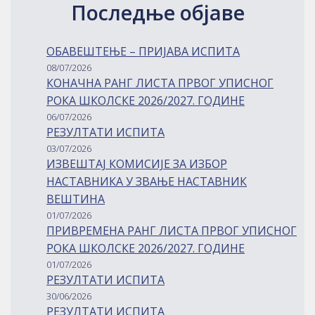
Последње објаве
ОБАВЕШТЕЊЕ – ПРИЈАВА ИСПИТА
08/07/2026
КОНАЧНА РАНГ ЛИСТА ПРВОГ УПИСНОГ
РОКА ШКОЛСКЕ 2026/2027. ГОДИНЕ
06/07/2026
РЕЗУЛТАТИ ИСПИТА
03/07/2026
ИЗВЕШТАЈ КОМИСИЈЕ ЗА ИЗБОР
НАСТАВНИКА У ЗВАЊЕ НАСТАВНИК
ВЕШТИНА
01/07/2026
ПРИВРЕМЕНА РАНГ ЛИСТА ПРВОГ УПИСНОГ
РОКА ШКОЛСКЕ 2026/2027. ГОДИНЕ
01/07/2026
РЕЗУЛТАТИ ИСПИТА
30/06/2026
РЕЗУЛТАТИ ИСПИТА