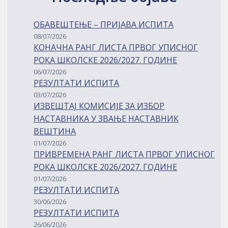
ОБАВЕШТЕЊЕ – ПРИЈАВА ИСПИТА
08/07/2026
КОНАЧНА РАНГ ЛИСТА ПРВОГ УПИСНОГ
РОКА ШКОЛСКЕ 2026/2027. ГОДИНЕ
06/07/2026
РЕЗУЛТАТИ ИСПИТА
03/07/2026
ИЗВЕШТАЈ КОМИСИЈЕ ЗА ИЗБОР
НАСТАВНИКА У ЗВАЊЕ НАСТАВНИК
ВЕШТИНА
01/07/2026
ПРИВРЕМЕНА РАНГ ЛИСТА ПРВОГ УПИСНОГ
РОКА ШКОЛСКЕ 2026/2027. ГОДИНЕ
01/07/2026
РЕЗУЛТАТИ ИСПИТА
30/06/2026
РЕЗУЛТАТИ ИСПИТА
26/06/2026