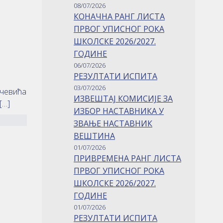
08/07/2026
КОНАЧНА РАНГ ЛИСТА
ПРВОГ УПИСНОГ РОКА
ШКОЛСКЕ 2026/2027.
ГОДИНЕ
06/07/2026
РЕЗУЛТАТИ ИСПИТА
03/07/2026
ичевића
ИЗВЕШТАЈ КОМИСИЈЕ ЗА
[…]
ИЗБОР НАСТАВНИКА У
ЗВАЊЕ НАСТАВНИК
ВЕШТИНА
01/07/2026
ПРИВРЕМЕНА РАНГ ЛИСТА
ПРВОГ УПИСНОГ РОКА
ШКОЛСКЕ 2026/2027.
ГОДИНЕ
01/07/2026
РЕЗУЛТАТИ ИСПИТА