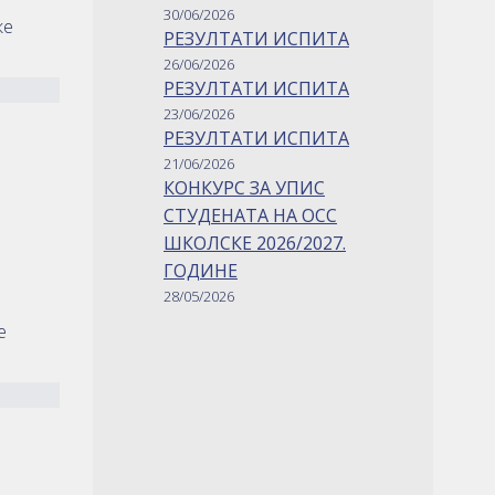
30/06/2026
ке
РЕЗУЛТАТИ ИСПИТА
26/06/2026
РЕЗУЛТАТИ ИСПИТА
23/06/2026
РЕЗУЛТАТИ ИСПИТА
21/06/2026
КОНКУРС ЗА УПИС
СТУДЕНАТА НА ОСС
ШКОЛСКЕ 2026/2027.
ГОДИНЕ
28/05/2026
е