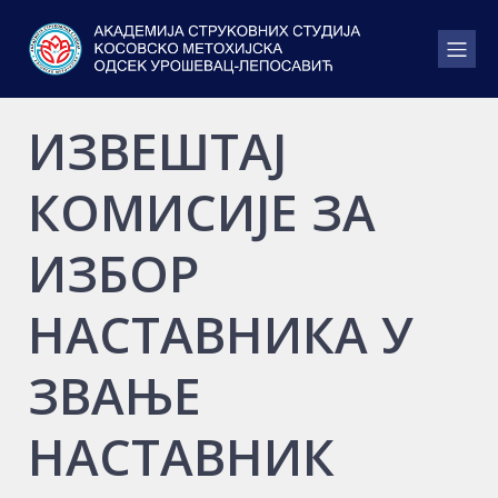
ИЗВЕШТАЈ
КОМИСИЈЕ ЗА
ИЗБОР
НАСТАВНИКА У
ЗВАЊЕ
НАСТАВНИК