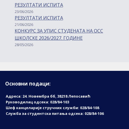
РЕЗУЛТАТИ ИСПИТА
23/06/2026
РЕЗУЛТАТИ ИСПИТА
21/06/2026
КОНКУРС ЗА УПИС СТУДЕНАТА НА ОСС
ШКОЛСКЕ 2026/2027. ГОДИНЕ
28/05/2026
Основни подаци:
Адреса: 24. Новембрa бб, 38218 Лепосавић
Руководилац одсека: 028/84-103
Шеф канцеларије стручних служби: 028/84-108
Служба за студентска питања одсека: 028/84-106