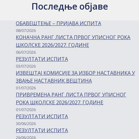
Последње објаве
ОБАВЕШТЕЊЕ – ПРИЈАВА ИСПИТА
08/07/2026
КОНАЧНА РАНГ ЛИСТА ПРВОГ УПИСНОГ РОКА
ШКОЛСКЕ 2026/2027. ГОДИНЕ
06/07/2026
РЕЗУЛТАТИ ИСПИТА
03/07/2026
ИЗВЕШТАЈ КОМИСИЈЕ ЗА ИЗБОР НАСТАВНИКА У
ЗВАЊЕ НАСТАВНИК ВЕШТИНА
01/07/2026
ПРИВРЕМЕНА РАНГ ЛИСТА ПРВОГ УПИСНОГ
РОКА ШКОЛСКЕ 2026/2027. ГОДИНЕ
01/07/2026
РЕЗУЛТАТИ ИСПИТА
30/06/2026
РЕЗУЛТАТИ ИСПИТА
26/06/2026