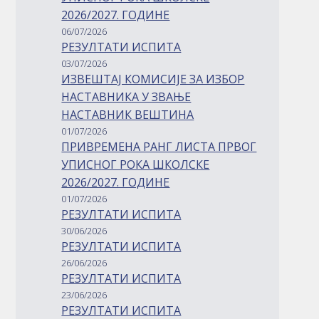
2026/2027. ГОДИНЕ
06/07/2026
РЕЗУЛТАТИ ИСПИТА
03/07/2026
ИЗВЕШТАЈ КОМИСИЈЕ ЗА ИЗБОР
НАСТАВНИКА У ЗВАЊЕ
НАСТАВНИК ВЕШТИНА
01/07/2026
ПРИВРЕМЕНА РАНГ ЛИСТА ПРВОГ
УПИСНОГ РОКА ШКОЛСКЕ
2026/2027. ГОДИНЕ
01/07/2026
РЕЗУЛТАТИ ИСПИТА
30/06/2026
РЕЗУЛТАТИ ИСПИТА
26/06/2026
РЕЗУЛТАТИ ИСПИТА
23/06/2026
РЕЗУЛТАТИ ИСПИТА