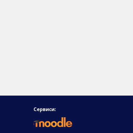
Сервиси: