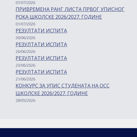
01/07/2026
ПРИВРЕМЕНА РАНГ ЛИСТА ПРВОГ УПИСНОГ
РОКА ШКОЛСКЕ 2026/2027. ГОДИНЕ
01/07/2026
РЕЗУЛТАТИ ИСПИТА
30/06/2026
РЕЗУЛТАТИ ИСПИТА
26/06/2026
РЕЗУЛТАТИ ИСПИТА
23/06/2026
РЕЗУЛТАТИ ИСПИТА
21/06/2026
КОНКУРС ЗА УПИС СТУДЕНАТА НА ОСС
ШКОЛСКЕ 2026/2027. ГОДИНЕ
28/05/2026