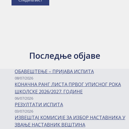
Следећа вест
Последње објаве
ОБАВЕШТЕЊЕ – ПРИЈАВА ИСПИТА
08/07/2026
КОНАЧНА РАНГ ЛИСТА ПРВОГ УПИСНОГ РОКА
ШКОЛСКЕ 2026/2027. ГОДИНЕ
06/07/2026
РЕЗУЛТАТИ ИСПИТА
03/07/2026
ИЗВЕШТАЈ КОМИСИЈЕ ЗА ИЗБОР НАСТАВНИКА У
ЗВАЊЕ НАСТАВНИК ВЕШТИНА