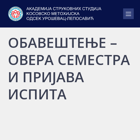
ОБАВЕШТЕЊЕ –
ОВЕРА СЕМЕСТРА
И ПРИЈАВА
ИСПИТА