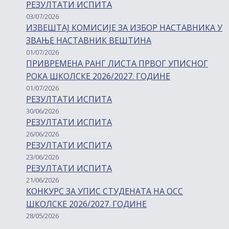
РЕЗУЛТАТИ ИСПИТА
03/07/2026
ИЗВЕШТАЈ КОМИСИЈЕ ЗА ИЗБОР НАСТАВНИКА У
ЗВАЊЕ НАСТАВНИК ВЕШТИНА
01/07/2026
ПРИВРЕМЕНА РАНГ ЛИСТА ПРВОГ УПИСНОГ
РОКА ШКОЛСКЕ 2026/2027. ГОДИНЕ
01/07/2026
РЕЗУЛТАТИ ИСПИТА
30/06/2026
РЕЗУЛТАТИ ИСПИТА
26/06/2026
РЕЗУЛТАТИ ИСПИТА
23/06/2026
РЕЗУЛТАТИ ИСПИТА
21/06/2026
КОНКУРС ЗА УПИС СТУДЕНАТА НА ОСС
ШКОЛСКЕ 2026/2027. ГОДИНЕ
28/05/2026