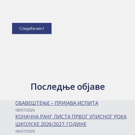
Следећа вест
Последње објаве
ОБАВЕШТЕЊЕ – ПРИЈАВА ИСПИТА
08/07/2026
КОНАЧНА РАНГ ЛИСТА ПРВОГ УПИСНОГ РОКА
ШКОЛСКЕ 2026/2027. ГОДИНЕ
06/07/2026