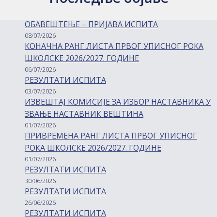
ОБАВЕШТЕЊЕ – ПРИЈАВА ИСПИТА
08/07/2026
КОНАЧНА РАНГ ЛИСТА ПРВОГ УПИСНОГ РОКА
ШКОЛСКЕ 2026/2027. ГОДИНЕ
06/07/2026
РЕЗУЛТАТИ ИСПИТА
03/07/2026
ИЗВЕШТАЈ КОМИСИЈЕ ЗА ИЗБОР НАСТАВНИКА У
ЗВАЊЕ НАСТАВНИК ВЕШТИНА
01/07/2026
ПРИВРЕМЕНА РАНГ ЛИСТА ПРВОГ УПИСНОГ
РОКА ШКОЛСКЕ 2026/2027. ГОДИНЕ
01/07/2026
РЕЗУЛТАТИ ИСПИТА
30/06/2026
РЕЗУЛТАТИ ИСПИТА
26/06/2026
РЕЗУЛТАТИ ИСПИТА