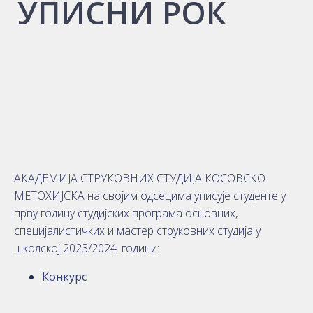
УПИСНИ РОК
АКАДЕМИЈА СТРУКОВНИХ СТУДИЈА КОСОВСКО
МЕТОХИЈСКА на својим одсецима уписује студенте у
прву годину студијских програма основних,
специјалистичких и мастер струковних студија у
школској 2023/2024. години:
Конкурс