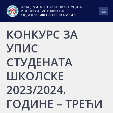
КОНКУРС ЗА
УПИС
СТУДЕНАТА
ШКОЛСКЕ
2023/2024.
ГОДИНЕ – ТРЕЋИ