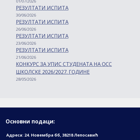
01/07/2026
РЕЗУЛТАТИ ИСПИТА
30/06/2026
РЕЗУЛТАТИ ИСПИТА
26/06/2026
РЕЗУЛТАТИ ИСПИТА
23/06/2026
РЕЗУЛТАТИ ИСПИТА
21/06/2026
КОНКУРС ЗА УПИС СТУДЕНАТА НА ОСС
ШКОЛСКЕ 2026/2027. ГОДИНЕ
28/05/2026
Основни подаци:
Адреса: 24. Новембрa бб, 38218 Лепосавић