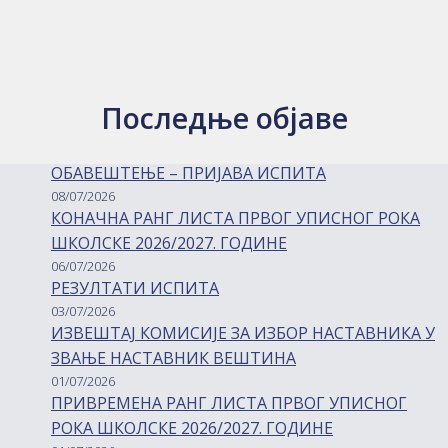
Последње објаве
ОБАВЕШТЕЊЕ – ПРИЈАВА ИСПИТА
08/07/2026
КОНАЧНА РАНГ ЛИСТА ПРВОГ УПИСНОГ РОКА
ШКОЛСКЕ 2026/2027. ГОДИНЕ
06/07/2026
РЕЗУЛТАТИ ИСПИТА
03/07/2026
ИЗВЕШТАЈ КОМИСИЈЕ ЗА ИЗБОР НАСТАВНИКА У
ЗВАЊЕ НАСТАВНИК ВЕШТИНА
01/07/2026
ПРИВРЕМЕНА РАНГ ЛИСТА ПРВОГ УПИСНОГ
РОКА ШКОЛСКЕ 2026/2027. ГОДИНЕ