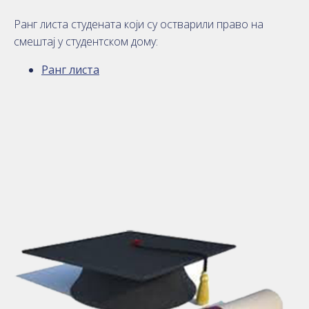
Ранг листа студената који су остварили право на
смештај у студентском дому:
Ранг листа