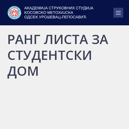
РАНГ ЛИСТА ЗА
СТУДЕНТСКИ
ДОМ