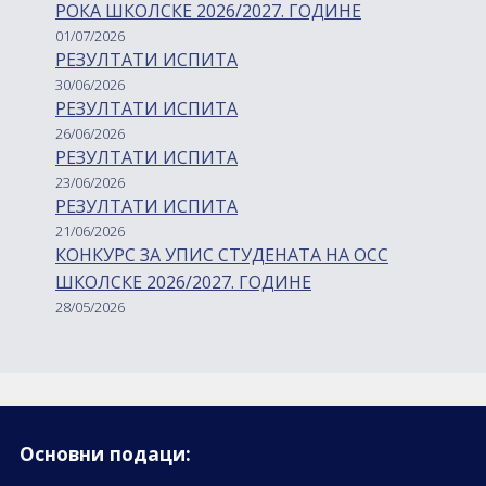
РОКА ШКОЛСКЕ 2026/2027. ГОДИНЕ
01/07/2026
РЕЗУЛТАТИ ИСПИТА
30/06/2026
РЕЗУЛТАТИ ИСПИТА
26/06/2026
РЕЗУЛТАТИ ИСПИТА
23/06/2026
РЕЗУЛТАТИ ИСПИТА
21/06/2026
КОНКУРС ЗА УПИС СТУДЕНАТА НА ОСС
ШКОЛСКЕ 2026/2027. ГОДИНЕ
28/05/2026
Основни подаци: