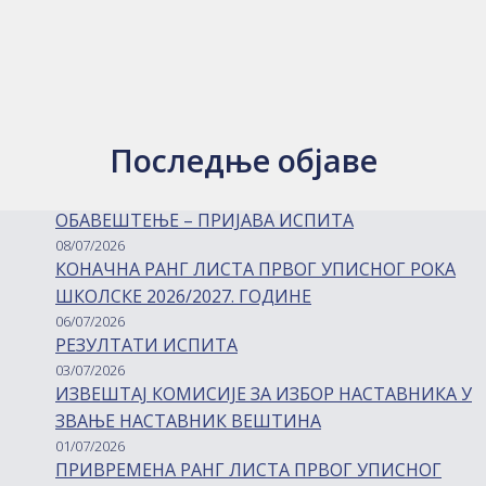
Последње објаве
ОБАВЕШТЕЊЕ – ПРИЈАВА ИСПИТА
08/07/2026
КОНАЧНА РАНГ ЛИСТА ПРВОГ УПИСНОГ РОКА
ШКОЛСКЕ 2026/2027. ГОДИНЕ
06/07/2026
РЕЗУЛТАТИ ИСПИТА
03/07/2026
ИЗВЕШТАЈ КОМИСИЈЕ ЗА ИЗБОР НАСТАВНИКА У
ЗВАЊЕ НАСТАВНИК ВЕШТИНА
01/07/2026
ПРИВРЕМЕНА РАНГ ЛИСТА ПРВОГ УПИСНОГ