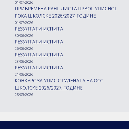
01/07/2026
ПРИВРЕМЕНА РАНГ ЛИСТА ПРВОГ УПИСНОГ
РОКА ШКОЛСКЕ 2026/2027. ГОДИНЕ
01/07/2026
РЕЗУЛТАТИ ИСПИТА
30/06/2026
РЕЗУЛТАТИ ИСПИТА
26/06/2026
РЕЗУЛТАТИ ИСПИТА
23/06/2026
РЕЗУЛТАТИ ИСПИТА
21/06/2026
КОНКУРС ЗА УПИС СТУДЕНАТА НА ОСС
ШКОЛСКЕ 2026/2027. ГОДИНЕ
28/05/2026