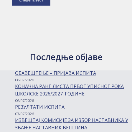
Следећа вест
Последње објаве
ОБАВЕШТЕЊЕ – ПРИЈАВА ИСПИТА
08/07/2026
КОНАЧНА РАНГ ЛИСТА ПРВОГ УПИСНОГ РОКА
ШКОЛСКЕ 2026/2027. ГОДИНЕ
06/07/2026
РЕЗУЛТАТИ ИСПИТА
03/07/2026
ИЗВЕШТАЈ КОМИСИЈЕ ЗА ИЗБОР НАСТАВНИКА У
ЗВАЊЕ НАСТАВНИК ВЕШТИНА