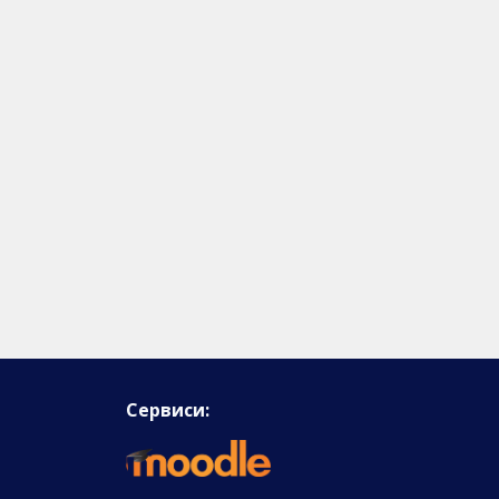
Сервиси: