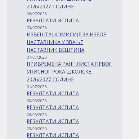
2026/2027. ГОДИНЕ
06/07/2026
РЕЗУЛТАТИ ИСПИТА
03/07/2026
ИЗВЕШТАЈ КОМИСИЈЕ ЗА ИЗБОР
НАСТАВНИКА У ЗВАЊЕ
НАСТАВНИК ВЕШТИНА
01/07/2026
ПРИВРЕМЕНА РАНГ ЛИСТА ПРВОГ
УПИСНОГ РОКА ШКОЛСКЕ
2026/2027. ГОДИНЕ
01/07/2026
РЕЗУЛТАТИ ИСПИТА
30/06/2026
РЕЗУЛТАТИ ИСПИТА
26/06/2026
РЕЗУЛТАТИ ИСПИТА
23/06/2026
РЕЗУЛТАТИ ИСПИТА